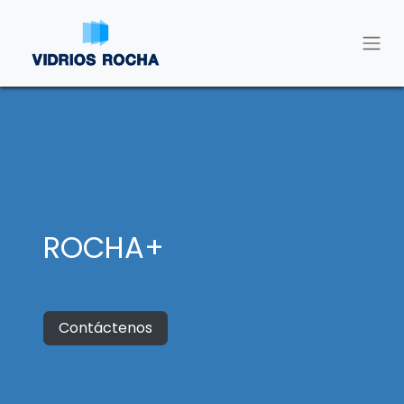
ROCHA+
Contáctenos