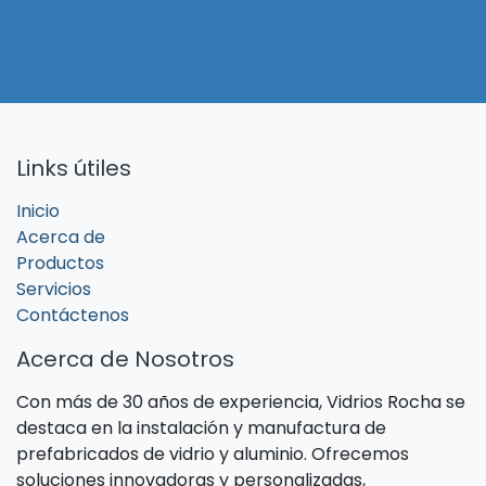
Links útiles
Inicio
Acerca de
Productos
Servicios
Contáctenos
Acerca de Nosotros
Con más de 30 años de experiencia, Vidrios Rocha se
destaca en la instalación y manufactura de
prefabricados de vidrio y aluminio. Ofrecemos
soluciones innovadoras y personalizadas,